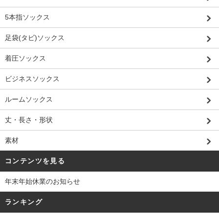
5本指ソックス
足袋(タビ)ソックス
着圧ソックス
ビジネスソックス
ルームソックス
丈・長さ・形状
素材
コンテンツを見る
年末年始休業のお知らせ
ランキング