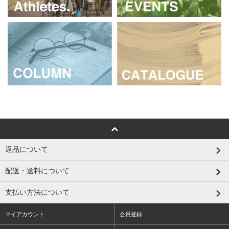
返品について
配送・送料について
支払い方法について
マイアカウント
会員登録