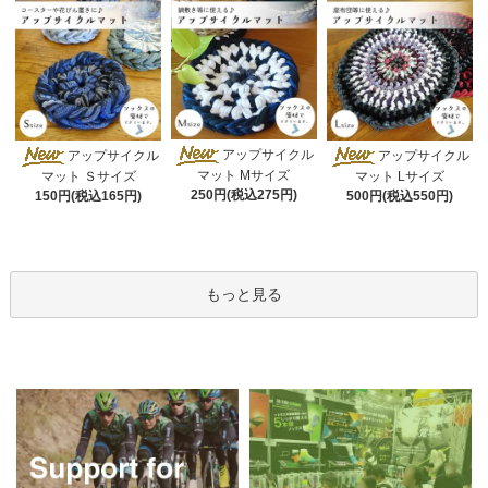
アップサイクル
アップサイクル
アップサイクル
マット Mサイズ
マット Ｓサイズ
マット Lサイズ
250円(税込275円)
150円(税込165円)
500円(税込550円)
もっと見る