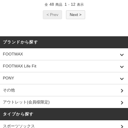
48
1
12
全
商品
-
表示
< Prev
Next >
ブランドから探す
FOOTMAX
FOOTMAX Life Fit
PONY
その他
アウトレット(会員様限定)
タイプから探す
スポーツソックス