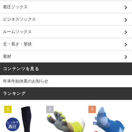
着圧ソックス
ビジネスソックス
ルームソックス
丈・長さ・形状
素材
コンテンツを見る
年末年始休業のお知らせ
ランキング
1
2
3