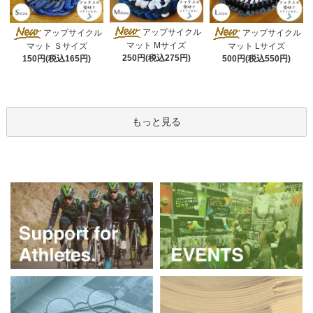
アップサイクル
アップサイクル
アップサイクル
マット Mサイズ
マット Ｓサイズ
マット Lサイズ
250円(税込275円)
150円(税込165円)
500円(税込550円)
もっと見る