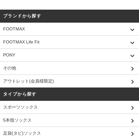
ブランドから探す
FOOTMAX
FOOTMAX Life Fit
PONY
その他
アウトレット(会員様限定)
タイプから探す
スポーツソックス
5本指ソックス
足袋(タビ)ソックス