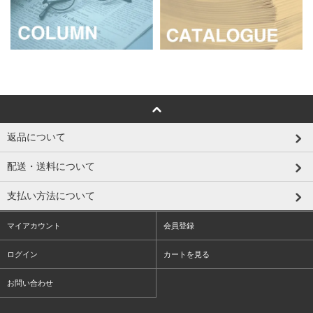
返品について
配送・送料について
支払い方法について
マイアカウント
会員登録
ログイン
カートを見る
お問い合わせ