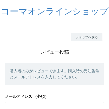
コーマオンラインショップ
ショップへ戻る
レビュー投稿
購入者のみがレビューできます。購入時の受注番号
とメールアドレスを入力してください。
メールアドレス
（必須）