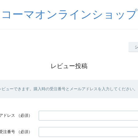
コーマオンラインショップ
レビュー投稿
レビューできます。購入時の受注番号とメールアドレスを入力してください。
アドレス
（必須）
受注番号
（必須）