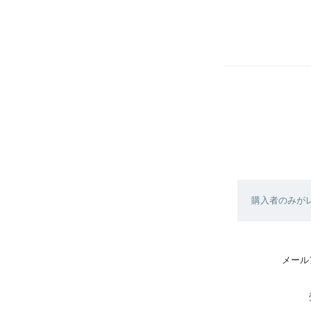
購入者のみが
メール