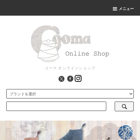
メニュー
コーマ オンラインショップ