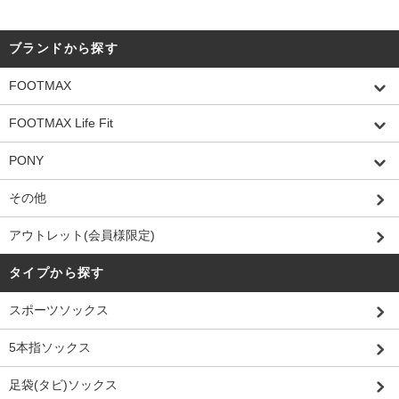
ブランドから探す
FOOTMAX
FOOTMAX Life Fit
PONY
その他
アウトレット(会員様限定)
タイプから探す
スポーツソックス
5本指ソックス
足袋(タビ)ソックス