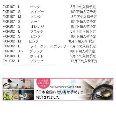
FXR107 L ピンク 8月中旬入荷予定
FXR107 S ネイビー 8月下旬入荷予定
FXR107 M ピンク 8月下旬入荷予定
FXR107 S カーキ 8月下旬入荷予定
FXR107 S オレンジ 8月下旬入荷予定
FXR002 L ブラック 8月下旬入荷予定
FXR002 S ピンク 8月下旬入荷予定
FXR002 M ピンク 8月下旬入荷予定
FXR002 L ライトグレーｘブラック 8月下旬入荷予定
FXR107 XS ブラック 9月下旬入荷予定
FXB109 L ホワイト 9月下旬入荷予定
FML032 L ブラック 12月下旬入荷予定
--------------------------------------------------