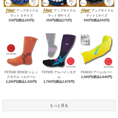
アップサイクル
アップサイクル
アップサイクル
マット Ｓサイズ
マット Mサイズ
マット Lサイズ
150円(税込165円)
250円(税込275円)
500円(税込550円)
FXT040 3DSOX トレッ
FXT005 アルパインモデ
FXA010 アームカバー
クモデル ソルテーレ
ル
2,400円(税込2,640円)
2,200円(税込2,420円)
2,700円(税込2,970円)
もっと見る