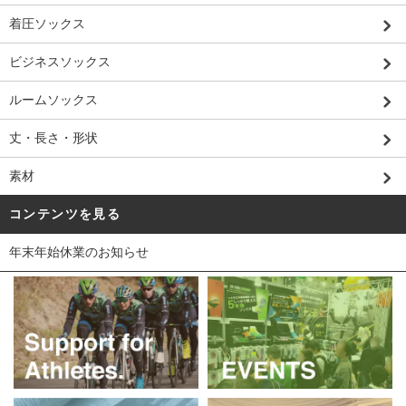
着圧ソックス
ビジネスソックス
ルームソックス
丈・長さ・形状
素材
コンテンツを見る
年末年始休業のお知らせ