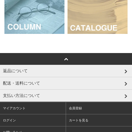
返品について
配送・送料について
支払い方法について
マイアカウント
会員登録
ログイン
カートを見る