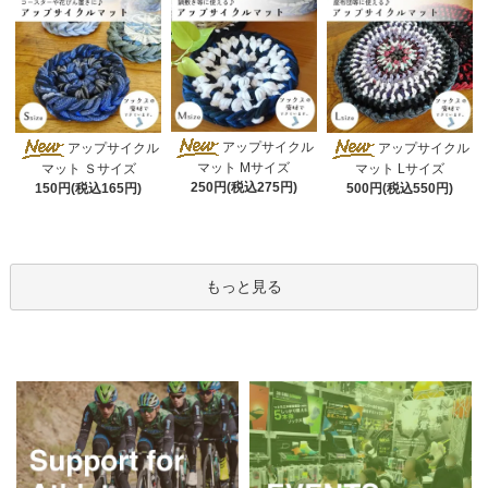
アップサイクル
アップサイクル
アップサイクル
マット Mサイズ
マット Ｓサイズ
マット Lサイズ
250円(税込275円)
150円(税込165円)
500円(税込550円)
もっと見る