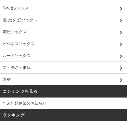
5本指ソックス
足袋(タビ)ソックス
着圧ソックス
ビジネスソックス
ルームソックス
丈・長さ・形状
素材
コンテンツを見る
年末年始休業のお知らせ
ランキング