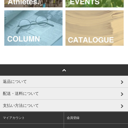
返品について
配送・送料について
支払い方法について
マイアカウント
会員登録