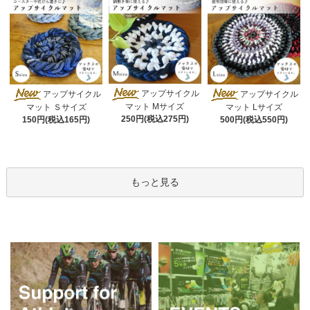
アップサイクル
アップサイクル
アップサイクル
マット Mサイズ
マット Ｓサイズ
マット Lサイズ
250円(税込275円)
150円(税込165円)
500円(税込550円)
もっと見る