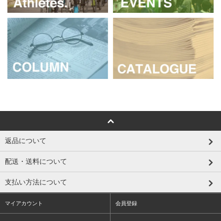
返品について
配送・送料について
支払い方法について
マイアカウント
会員登録