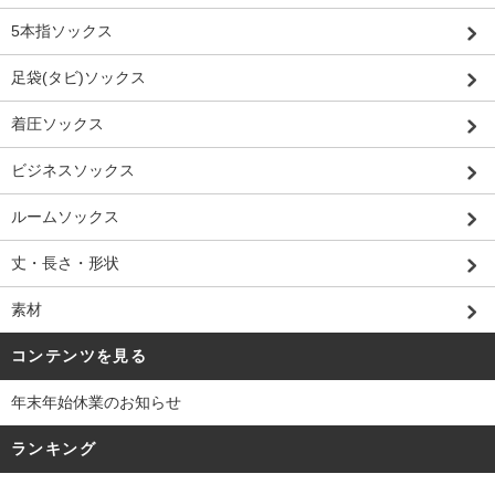
5本指ソックス
足袋(タビ)ソックス
着圧ソックス
ビジネスソックス
ルームソックス
丈・長さ・形状
素材
コンテンツを見る
年末年始休業のお知らせ
ランキング