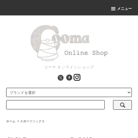
メニュー
コーマ オンラインショップ
ホーム
>
スポーツソックス