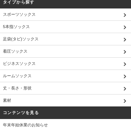
タイプから探す
スポーツソックス
5本指ソックス
足袋(タビ)ソックス
着圧ソックス
ビジネスソックス
ルームソックス
丈・長さ・形状
素材
コンテンツを見る
年末年始休業のお知らせ