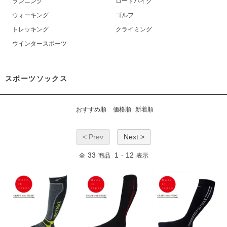
ランニング
ロードバイク
ウォーキング
ゴルフ
トレッキング
クライミング
ウインタースポーツ
スポーツソックス
おすすめ順
価格順
新着順
< Prev
Next >
33
1
12
全
商品
-
表示