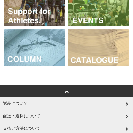
返品について
配送・送料について
支払い方法について