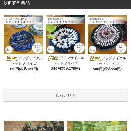
おすすめ商品
アップサイクル
アップサイクル
アップサイクル
マット Mサイズ
マット Ｓサイズ
マット Lサイズ
250円(税込275円)
150円(税込165円)
500円(税込550円)
もっと見る