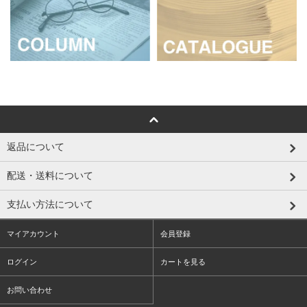
返品について
配送・送料について
支払い方法について
マイアカウント
会員登録
ログイン
カートを見る
お問い合わせ