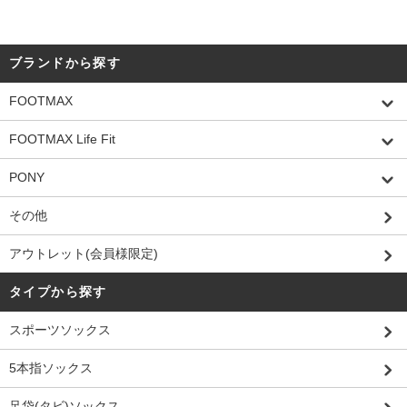
ブランドから探す
FOOTMAX
FOOTMAX Life Fit
PONY
その他
アウトレット(会員様限定)
タイプから探す
スポーツソックス
5本指ソックス
足袋(タビ)ソックス