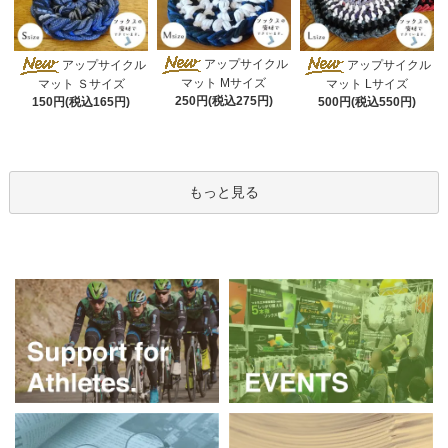
アップサイクル
アップサイクル
アップサイクル
マット Mサイズ
マット Ｓサイズ
マット Lサイズ
250円(税込275円)
150円(税込165円)
500円(税込550円)
もっと見る