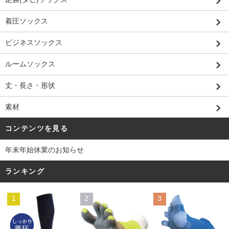
着圧ソックス
ビジネスソックス
ルームソックス
丈・長さ・形状
素材
コンテンツを見る
年末年始休業のお知らせ
ランキング
1
2
3