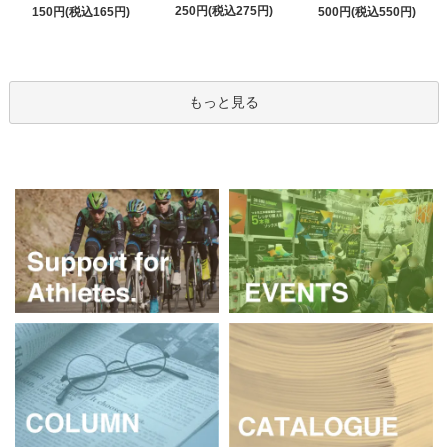
250円(税込275円)
150円(税込165円)
500円(税込550円)
もっと見る