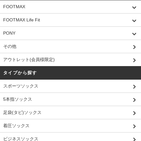
FOOTMAX
FOOTMAX Life Fit
PONY
その他
アウトレット(会員様限定)
タイプから探す
スポーツソックス
5本指ソックス
足袋(タビ)ソックス
着圧ソックス
ビジネスソックス