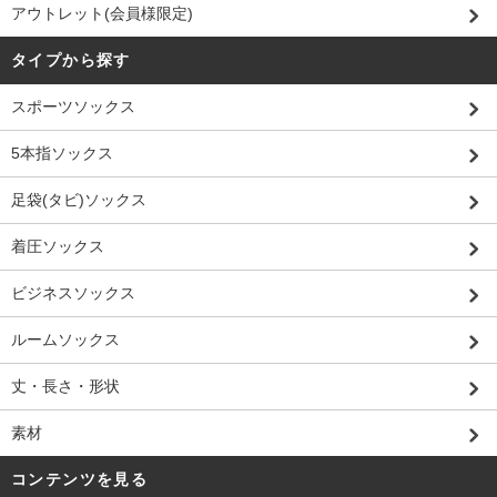
アウトレット(会員様限定)
タイプから探す
スポーツソックス
5本指ソックス
足袋(タビ)ソックス
着圧ソックス
ビジネスソックス
ルームソックス
丈・長さ・形状
素材
コンテンツを見る