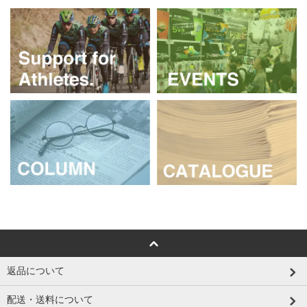
返品について
配送・送料について