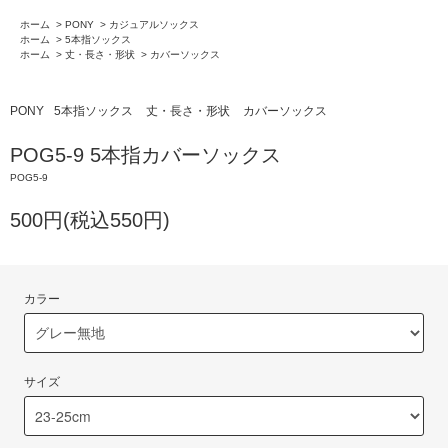
ホーム
>
PONY
>
カジュアルソックス
ホーム
>
5本指ソックス
ホーム
>
丈・長さ・形状
>
カバーソックス
PONY
5本指ソックス
丈・長さ・形状
カバーソックス
POG5-9 5本指カバーソックス
POG5-9
500円(税込550円)
カラー
サイズ