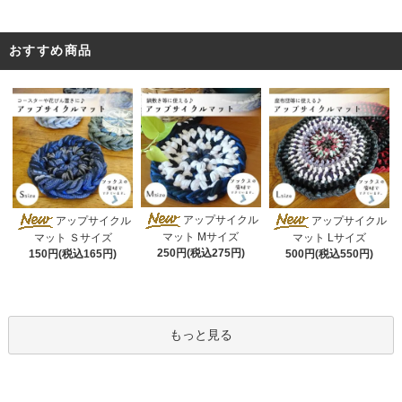
おすすめ商品
アップサイクル
アップサイクル
アップサイクル
マット Mサイズ
マット Ｓサイズ
マット Lサイズ
250円(税込275円)
150円(税込165円)
500円(税込550円)
もっと見る