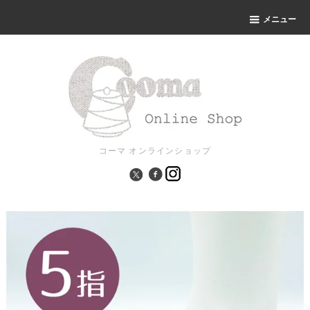
メニュー
コーマ オンラインショップ