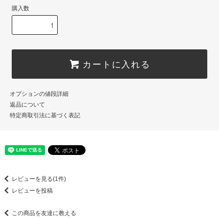
購入数
カートに入れる
オプションの値段詳細
返品について
特定商取引法に基づく表記
レビューを見る(1件)
レビューを投稿
この商品を友達に教える