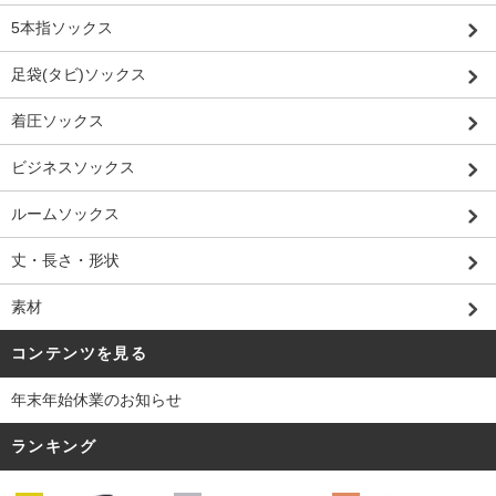
5本指ソックス
足袋(タビ)ソックス
着圧ソックス
ビジネスソックス
ルームソックス
丈・長さ・形状
素材
コンテンツを見る
年末年始休業のお知らせ
ランキング