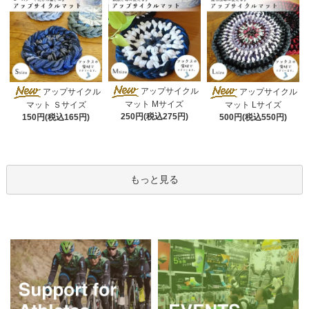
アップサイクル
アップサイクル
アップサイクル
マット Mサイズ
マット Ｓサイズ
マット Lサイズ
250円(税込275円)
150円(税込165円)
500円(税込550円)
もっと見る