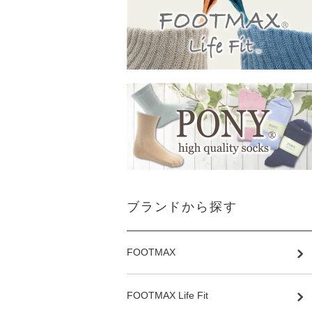
ブランドから探す
FOOTMAX
FOOTMAX Life Fit