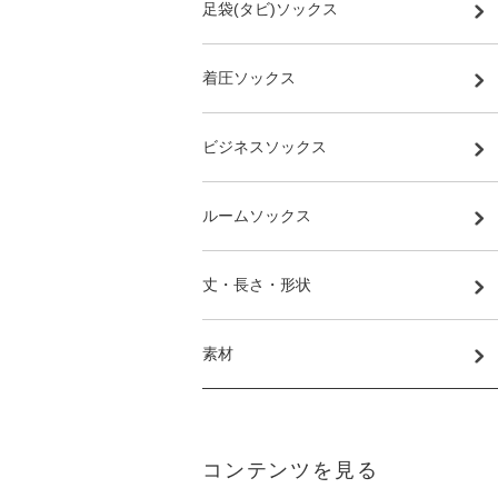
足袋(タビ)ソックス
着圧ソックス
ビジネスソックス
ルームソックス
丈・長さ・形状
素材
コンテンツを見る