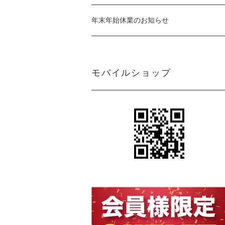
年末年始休業のお知らせ
モバイルショップ