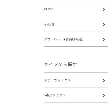
PONY
その他
アウトレット(会員様限定)
タイプから探す
スポーツソックス
5本指ソックス