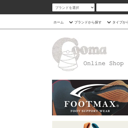
ホーム
ブランドから探す
タイプか